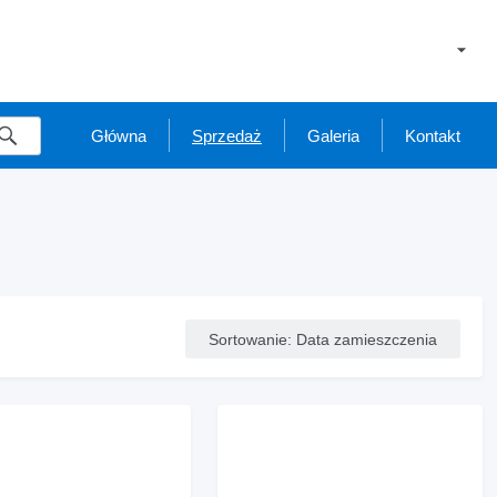
Główna
Sprzedaż
Galeria
Kontakt
Sortowanie
:
Data zamieszczenia