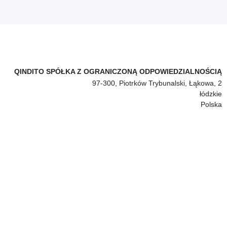
QINDITO SPÓŁKA Z OGRANICZONĄ ODPOWIEDZIALNOŚCIĄ
97-300, Piotrków Trybunalski, Łąkowa, 2
łódzkie
Polska