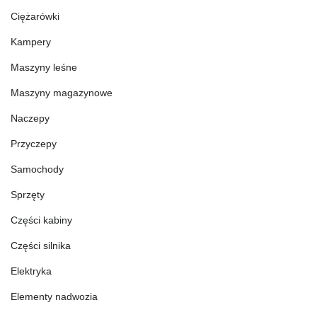
Ciężarówki
Kampery
Maszyny leśne
Maszyny magazynowe
Naczepy
Przyczepy
Samochody
Sprzęty
Części kabiny
Części silnika
Elektryka
Elementy nadwozia