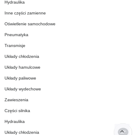
Hydraulika
Inne części zamienne
Oświetlenie samochodowe
Pneumatyka
Transmisje
Układy chłodzenia
Układy hamulcowe
Układy paliwowe
Układy wydechowe
Zawieszenia
Części silnika
Hydraulika
Układy chłodzenia