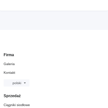
Firma
Galeria
Kontakt
polski
Sprzedaż
Ciągniki siodłowe